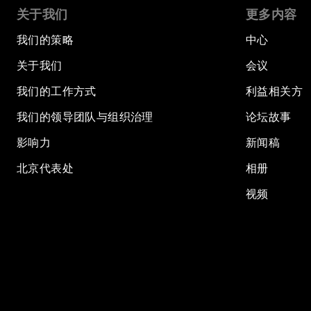
关于我们
更多内容
我们的策略
中心
关于我们
会议
我们的工作方式
利益相关方
我们的领导团队与组织治理
论坛故事
影响力
新闻稿
北京代表处
相册
视频