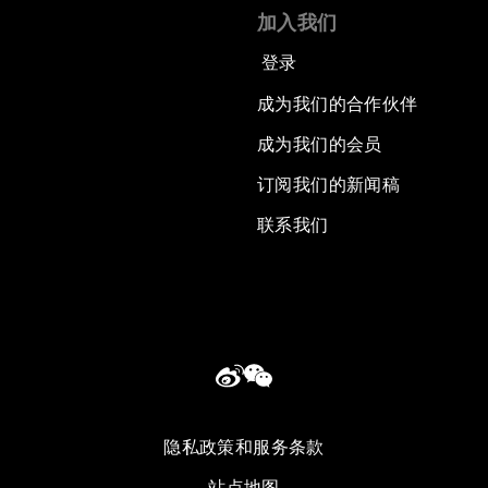
加入我们
登录
成为我们的合作伙伴
成为我们的会员
订阅我们的新闻稿
联系我们
隐私政策和服务条款
站点地图