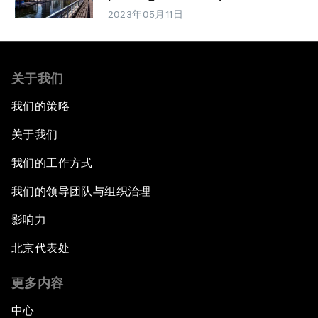
2023年05月11日
关于我们
我们的策略
关于我们
我们的工作方式
我们的领导团队与组织治理
影响力
北京代表处
更多内容
中心