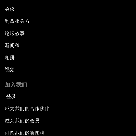
会议
利益相关方
论坛故事
新闻稿
相册
视频
加入我们
登录
成为我们的合作伙伴
成为我们的会员
订阅我们的新闻稿