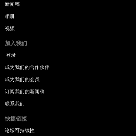
新闻稿
相册
视频
加入我们
登录
成为我们的合作伙伴
成为我们的会员
订阅我们的新闻稿
联系我们
快捷链接
论坛可持续性