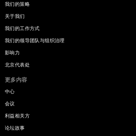
我们的策略
关于我们
我们的工作方式
我们的领导团队与组织治理
影响力
北京代表处
更多内容
中心
会议
利益相关方
论坛故事