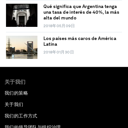
Qué significa que Argentina tenga
una tasa de interés de 40%, la más
alta del mundo
2018年05月09日
Los países más caros de América
Latina
2018年01月30日
关于我们
我们的策略
关于我们
我们的工作方式
我们的领导团队与组织治理