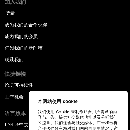
加入我们
登录
成为我们的合作伙伴
成为我们的会员
订阅我们的新闻稿
联系我们
快捷链接
论坛可持续性
工作机会
本网站使用 cookie
我们使用 Cookie 来制作贴合用户需求的内
语言版本
容与广告、提供社交媒体功能以及分析我们
的流量。我们还会与社交媒体、广告和分析
EN
ES
中文
日本語
▪
▪
▪
合作伙伴分享您对我们网站的使用情况，这