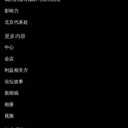
影响力
北京代表处
更多内容
中心
会议
利益相关方
论坛故事
新闻稿
相册
视频