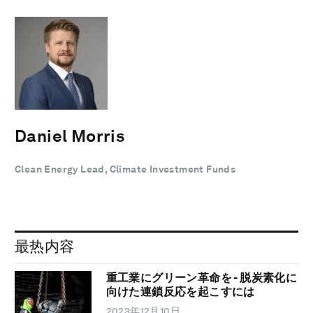
Daniel Morris
Clean Energy Lead, Climate Investment Funds
最热内容
重工業にグリーン革命を - 脱炭素化に
向けた連鎖反応を起こすには
2023年12月10日