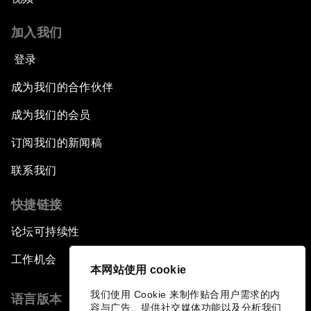
加入我们
登录
成为我们的合作伙伴
成为我们的会员
订阅我们的新闻稿
联系我们
快捷链接
论坛可持续性
工作机会
本网站使用 cookie
我们使用 Cookie 来制作贴合用户需求的内
语言版本
容与广告、提供社交媒体功能以及分析我们