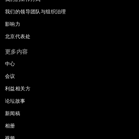
我们的领导团队与组织治理
影响力
北京代表处
更多内容
中心
会议
利益相关方
论坛故事
新闻稿
相册
视频