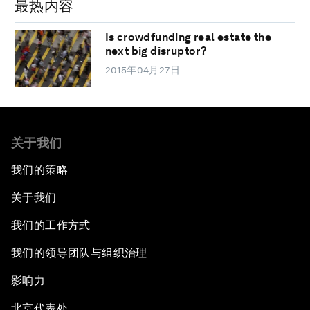
最热内容
Is crowdfunding real estate the
next big disruptor?
2015年04月27日
关于我们
我们的策略
关于我们
我们的工作方式
我们的领导团队与组织治理
影响力
北京代表处