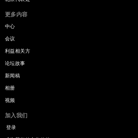
更多内容
中心
会议
利益相关方
论坛故事
新闻稿
相册
视频
加入我们
登录