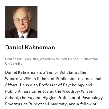
Daniel Kahneman
Professor Emeritus, Woodrow Wilson School, Princeton
University
Daniel Kahneman is a Senior Scholar at the
Woodrow Wilson School of Public and International
Affairs. He is also Professor of Psychology and
Public Affairs Emeritus at the Woodrow Wilson
School, the Eugene Higgins Professor of Psychology
Emeritus at Princeton University, and a fellow of