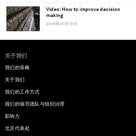
Video: How to improve decision
making
2015年01月13日
关于我们
我们的策略
关于我们
我们的工作方式
我们的领导团队与组织治理
影响力
北京代表处