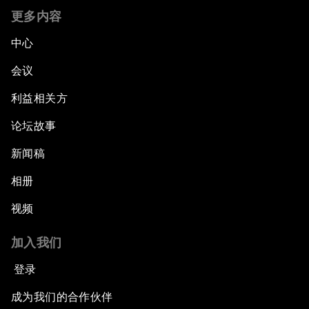
更多内容
中心
会议
利益相关方
论坛故事
新闻稿
相册
视频
加入我们
登录
成为我们的合作伙伴