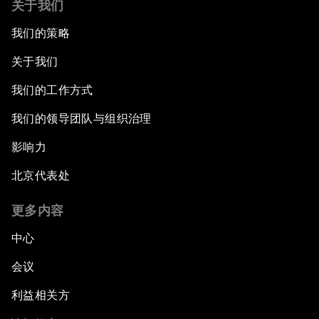
关于我们
我们的策略
关于我们
我们的工作方式
我们的领导团队与组织治理
影响力
北京代表处
更多内容
中心
会议
利益相关方