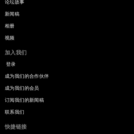
论坛故事
新闻稿
相册
视频
加入我们
登录
成为我们的合作伙伴
成为我们的会员
订阅我们的新闻稿
联系我们
快捷链接