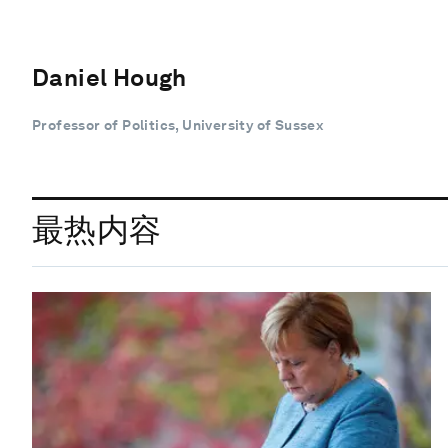
Daniel Hough
Professor of Politics, University of Sussex
最热内容