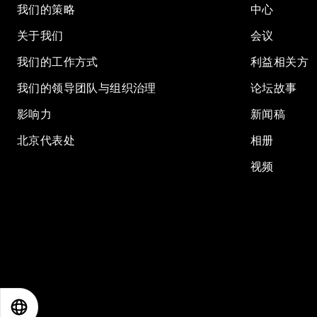
我们的策略
中心
关于我们
会议
我们的工作方式
利益相关方
我们的领导团队与组织治理
论坛故事
影响力
新闻稿
北京代表处
相册
视频
EN
ES
中文
日本語