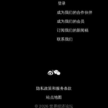
登录
成为我们的合作伙伴
成为我们的会员
订阅我们的新闻稿
联系我们
隐私政策和服务条款
站点地图
©
2026
世界经济论坛