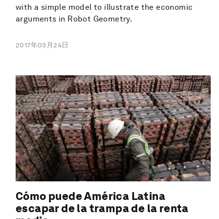
with a simple model to illustrate the economic
arguments in Robot Geometry.
2017年03月24日
Cómo puede América Latina
escapar de la trampa de la renta