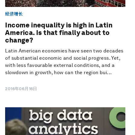
经济增长
Income inequality is high in Latin
America. Is that finally about to
change?
Latin American economies have seen two decades
of substantial economic and social progress. Yet,
with less favourable external conditions, and a
slowdown in growth, how can the region bui...
2016年06月16日