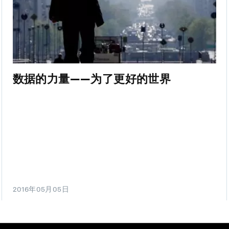
数据的力量——为了更好的世界
2016年05月05日