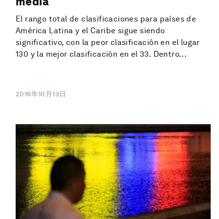
media
El rango total de clasificaciones para países de
América Latina y el Caribe sigue siendo
significativo, con la peor clasificación en el lugar
130 y la mejor clasificación en el 33. Dentro...
2016年10月13日