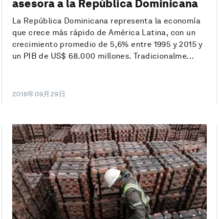
asesora a la República Dominicana
La República Dominicana representa la economía
que crece más rápido de América Latina, con un
crecimiento promedio de 5,6% entre 1995 y 2015 y
un PIB de US$ 68.000 millones. Tradicionalme...
2016年09月29日