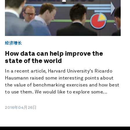
经济增长
How data can help improve the
state of the world
In a recent article, Harvard University's Ricardo
Hausmann raised some interesting points about
the value of benchmarking exercises and how best
to use them. We would like to explore some...
2016年04月26日