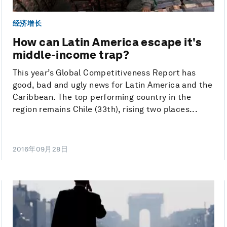
经济增长
How can Latin America escape it's
middle-income trap?
This year’s Global Competitiveness Report has
good, bad and ugly news for Latin America and the
Caribbean. The top performing country in the
region remains Chile (33th), rising two places...
2016年09月28日