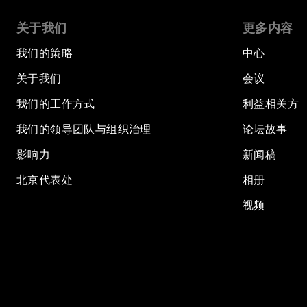
关于我们
更多内容
我们的策略
中心
关于我们
会议
我们的工作方式
利益相关方
我们的领导团队与组织治理
论坛故事
影响力
新闻稿
北京代表处
相册
视频