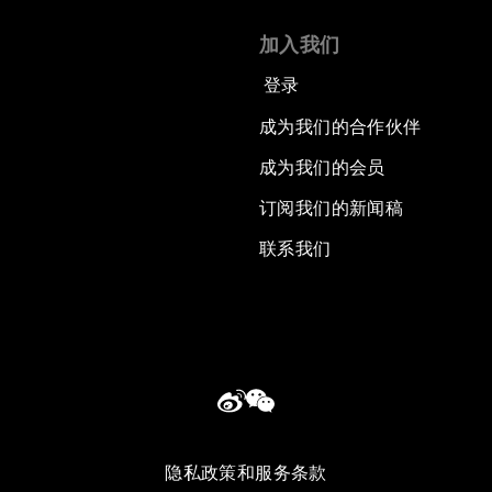
加入我们
登录
成为我们的合作伙伴
成为我们的会员
订阅我们的新闻稿
联系我们
隐私政策和服务条款