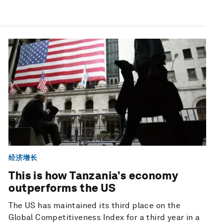
经济增长
This is how Tanzania’s economy
outperforms the US
The US has maintained its third place on the
Global Competitiveness Index for a third year in a