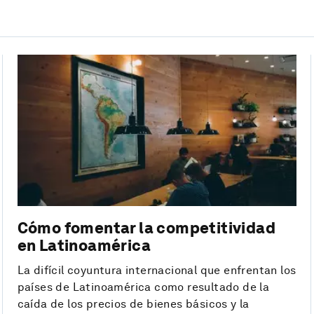
Cómo fomentar la competitividad
en Latinoamérica
La difícil coyuntura internacional que enfrentan los
países de Latinoamérica como resultado de la
caída de los precios de bienes básicos y la