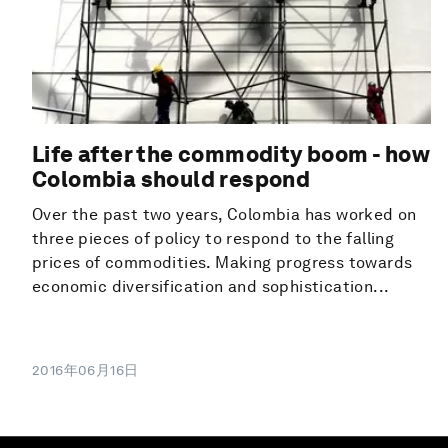
Life after the commodity boom - how
Colombia should respond
Over the past two years, Colombia has worked on
three pieces of policy to respond to the falling
prices of commodities. Making progress towards
economic diversification and sophistication...
2016年06月16日