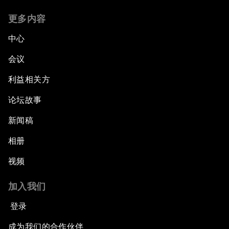
更多内容
中心
会议
利益相关方
论坛故事
新闻稿
相册
视频
加入我们
登录
成为我们的合作伙伴