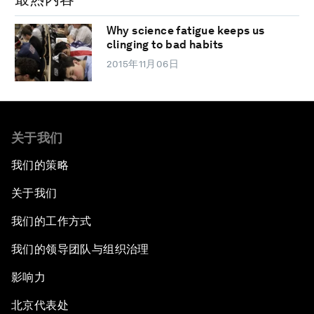
Why science fatigue keeps us
clinging to bad habits
2015年11月06日
关于我们
我们的策略
关于我们
我们的工作方式
我们的领导团队与组织治理
影响力
北京代表处