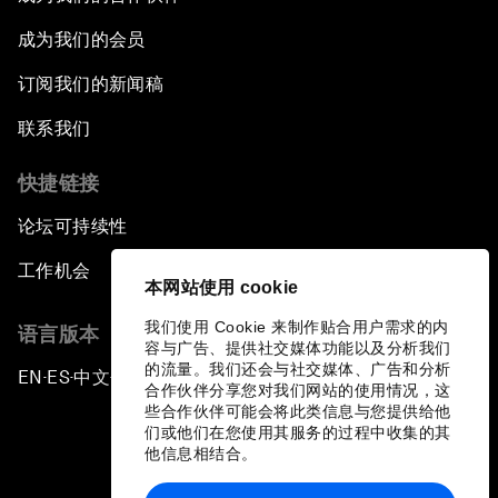
成为我们的会员
订阅我们的新闻稿
联系我们
快捷链接
论坛可持续性
工作机会
本网站使用 cookie
我们使用 Cookie 来制作贴合用户需求的内
语言版本
容与广告、提供社交媒体功能以及分析我们
的流量。我们还会与社交媒体、广告和分析
EN
ES
中文
日本語
▪
▪
▪
合作伙伴分享您对我们网站的使用情况，这
些合作伙伴可能会将此类信息与您提供给他
们或他们在您使用其服务的过程中收集的其
他信息相结合。