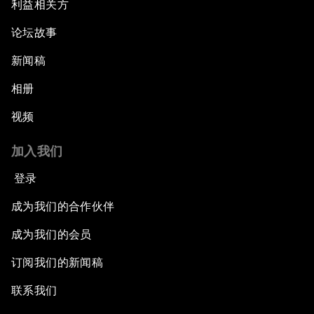
利益相关方
论坛故事
新闻稿
相册
视频
加入我们
登录
成为我们的合作伙伴
成为我们的会员
订阅我们的新闻稿
联系我们