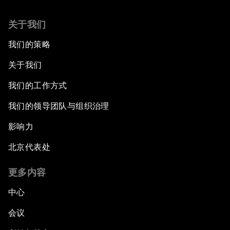
关于我们
我们的策略
关于我们
我们的工作方式
我们的领导团队与组织治理
影响力
北京代表处
更多内容
中心
会议