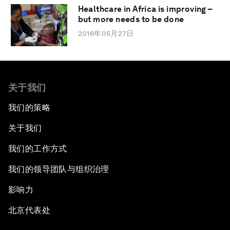
Healthcare in Africa is improving –
but more needs to be done
2016年05月27日
关于我们
我们的策略
关于我们
我们的工作方式
我们的领导团队与组织治理
影响力
北京代表处