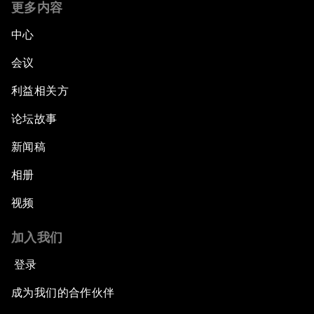
更多内容
中心
会议
利益相关方
论坛故事
新闻稿
相册
视频
加入我们
登录
成为我们的合作伙伴