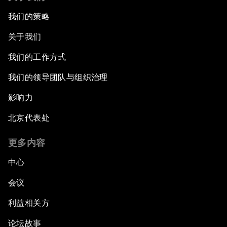
我们的策略
关于我们
我们的工作方式
我们的领导团队与组织治理
影响力
北京代表处
更多内容
中心
会议
利益相关方
论坛故事