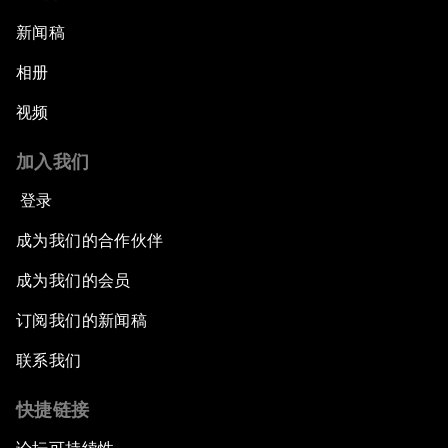
新闻稿
相册
视频
加入我们
登录
成为我们的合作伙伴
成为我们的会员
订阅我们的新闻稿
联系我们
快捷链接