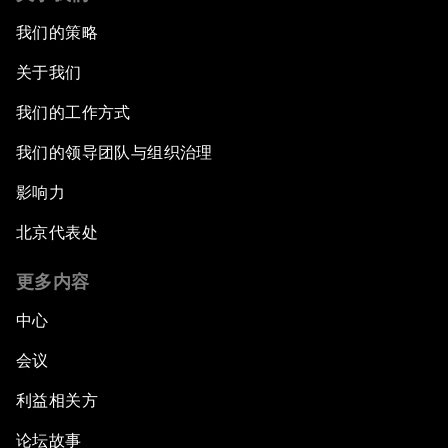
我们的策略
关于我们
我们的工作方式
我们的领导团队与组织治理
影响力
北京代表处
更多内容
中心
会议
利益相关方
论坛故事