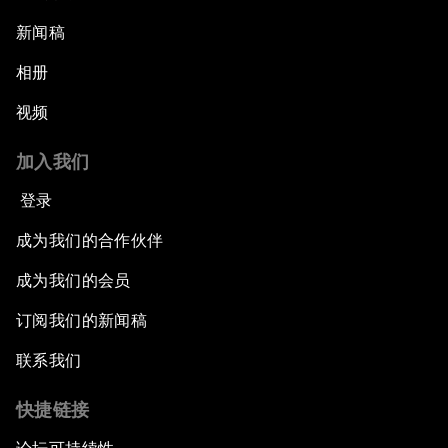
新闻稿
相册
视频
加入我们
登录
成为我们的合作伙伴
成为我们的会员
订阅我们的新闻稿
联系我们
快捷链接