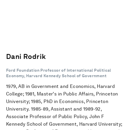
Dani Rodrik
Ford Foundation Professor of International Political
Economy, Harvard Kennedy School of Government
1979, AB in Government and Economics, Harvard
College; 1981, Master's in Public Affairs, Princeton
University; 1985, PhD in Economics, Princeton
University. 1985-89, Assistant and 1989-92,
Associate Professor of Public Policy, John F
Kennedy School of Government, Harvard University;