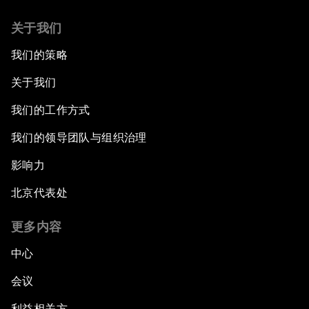
关于我们
我们的策略
关于我们
我们的工作方式
我们的领导团队与组织治理
影响力
北京代表处
更多内容
中心
会议
利益相关方