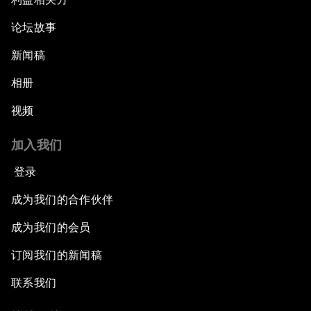
论坛故事
新闻稿
相册
视频
加入我们
登录
成为我们的合作伙伴
成为我们的会员
订阅我们的新闻稿
联系我们