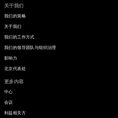
关于我们
我们的策略
关于我们
我们的工作方式
我们的领导团队与组织治理
影响力
北京代表处
更多内容
中心
会议
利益相关方