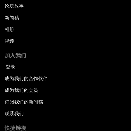
论坛故事
新闻稿
相册
视频
加入我们
登录
成为我们的合作伙伴
成为我们的会员
订阅我们的新闻稿
联系我们
快捷链接