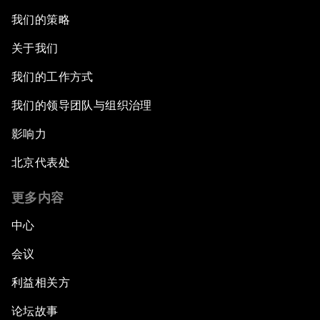
我们的策略
关于我们
我们的工作方式
我们的领导团队与组织治理
影响力
北京代表处
更多内容
中心
会议
利益相关方
论坛故事