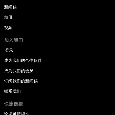
新闻稿
相册
视频
加入我们
登录
成为我们的合作伙伴
成为我们的会员
订阅我们的新闻稿
联系我们
快捷链接
论坛可持续性