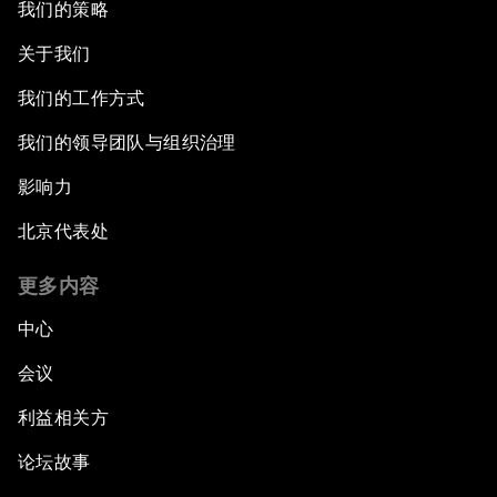
我们的策略
关于我们
我们的工作方式
我们的领导团队与组织治理
影响力
北京代表处
更多内容
中心
会议
利益相关方
论坛故事