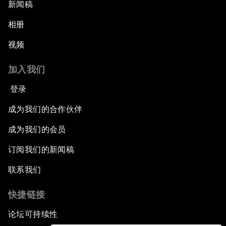
新闻稿
相册
视频
加入我们
登录
成为我们的合作伙伴
成为我们的会员
订阅我们的新闻稿
联系我们
快捷链接
论坛可持续性