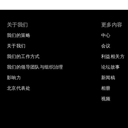
关于我们
更多内容
我们的策略
中心
关于我们
会议
我们的工作方式
利益相关方
我们的领导团队与组织治理
论坛故事
影响力
新闻稿
北京代表处
相册
视频