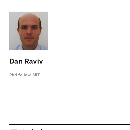
Dan Raviv
Phd fellow, MIT