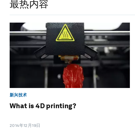
最热内容
新兴技术
What is 4D printing?
2014年12月19日