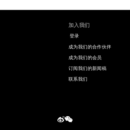
加入我们
登录
成为我们的合作伙伴
成为我们的会员
订阅我们的新闻稿
联系我们