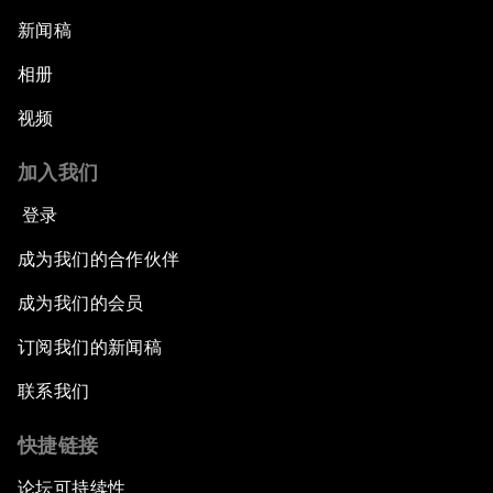
新闻稿
相册
视频
加入我们
登录
成为我们的合作伙伴
成为我们的会员
订阅我们的新闻稿
联系我们
快捷链接
论坛可持续性