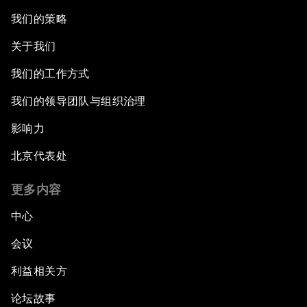
我们的策略
关于我们
我们的工作方式
我们的领导团队与组织治理
影响力
北京代表处
更多内容
中心
会议
利益相关方
论坛故事