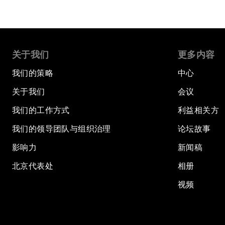
关于我们
更多内容
我们的策略
中心
关于我们
会议
我们的工作方式
利益相关方
我们的领导团队与组织治理
论坛故事
影响力
新闻稿
北京代表处
相册
视频