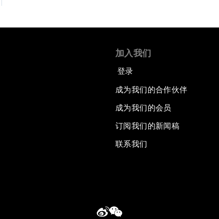
加入我们
登录
成为我们的合作伙伴
成为我们的会员
订阅我们的新闻稿
联系我们