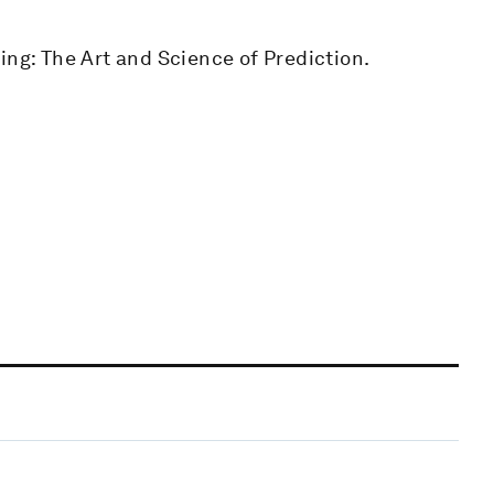
ing: The Art and Science of Prediction.