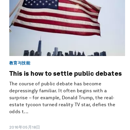
教育与技能
This is how to settle public debates
The course of public debate has become
depressingly familiar. It often begins with a
surprise – for example, Donald Trump, the real-
estate tycoon turned reality TV star, defies the
odds t...
2016年05月18日