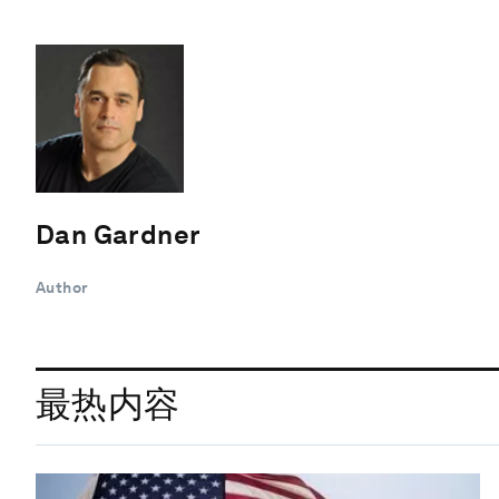
Dan Gardner
Author
最热内容