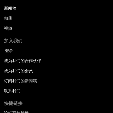
新闻稿
相册
视频
加入我们
登录
成为我们的合作伙伴
成为我们的会员
订阅我们的新闻稿
联系我们
快捷链接