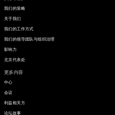
我们的策略
关于我们
我们的工作方式
我们的领导团队与组织治理
影响力
北京代表处
更多内容
中心
会议
利益相关方
论坛故事