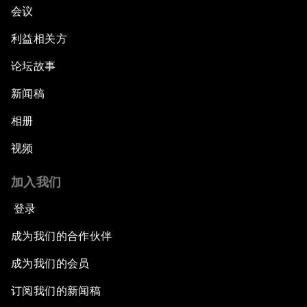
会议
利益相关方
论坛故事
新闻稿
相册
视频
加入我们
登录
成为我们的合作伙伴
成为我们的会员
订阅我们的新闻稿