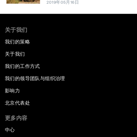
2019年05月16日
关于我们
我们的策略
关于我们
我们的工作方式
我们的领导团队与组织治理
影响力
北京代表处
更多内容
中心