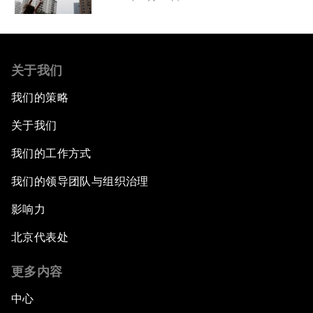
关于我们
我们的策略
关于我们
我们的工作方式
我们的领导团队与组织治理
影响力
北京代表处
更多内容
中心