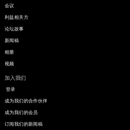
会议
利益相关方
论坛故事
新闻稿
相册
视频
加入我们
登录
成为我们的合作伙伴
成为我们的会员
订阅我们的新闻稿