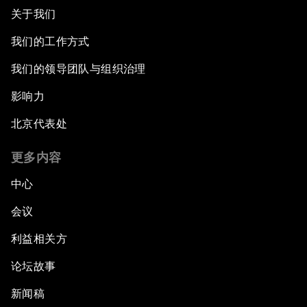
关于我们
我们的工作方式
我们的领导团队与组织治理
影响力
北京代表处
更多内容
中心
会议
利益相关方
论坛故事
新闻稿