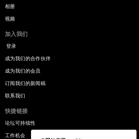
相册
视频
加入我们
登录
成为我们的合作伙伴
成为我们的会员
订阅我们的新闻稿
联系我们
快捷链接
论坛可持续性
工作机会