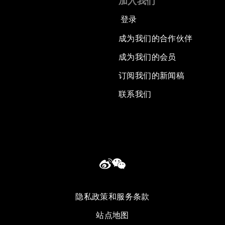
加入我们
登录
成为我们的合作伙伴
成为我们的会员
订阅我们的新闻稿
联系我们
隐私政策和服务条款
站点地图