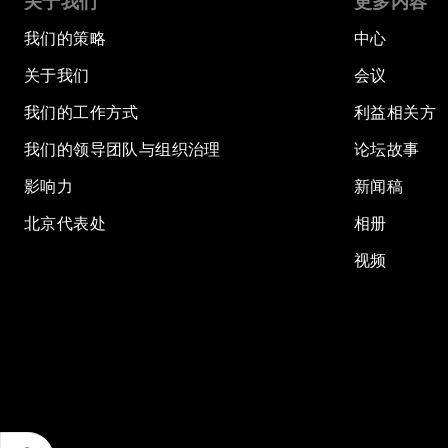
关于我们
更多内容
我们的策略
中心
关于我们
会议
我们的工作方式
利益相关方
我们的领导团队与组织治理
论坛故事
影响力
新闻稿
北京代表处
相册
视频