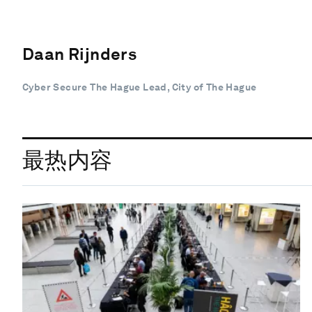
Daan Rijnders
Cyber Secure The Hague Lead, City of The Hague
最热内容