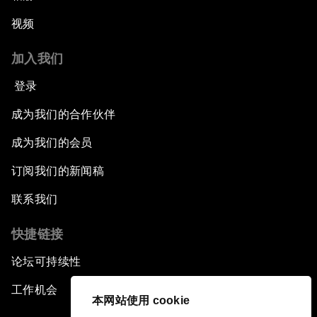
视频
加入我们
登录
成为我们的合作伙伴
成为我们的会员
订阅我们的新闻稿
联系我们
快捷链接
论坛可持续性
工作机会
本网站使用 cookie