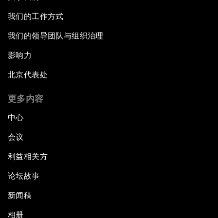
我们的工作方式
我们的领导团队与组织治理
影响力
北京代表处
更多内容
中心
会议
利益相关方
论坛故事
新闻稿
相册