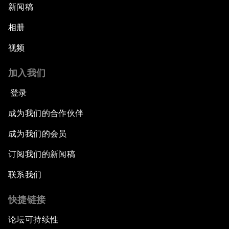
新闻稿
相册
视频
加入我们
登录
成为我们的合作伙伴
成为我们的会员
订阅我们的新闻稿
联系我们
快捷链接
论坛可持续性