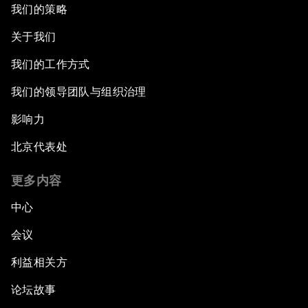
我们的策略
关于我们
我们的工作方式
我们的领导团队与组织治理
影响力
北京代表处
更多内容
中心
会议
利益相关方
论坛故事