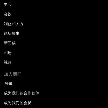
中心
会议
利益相关方
论坛故事
新闻稿
相册
视频
加入我们
登录
成为我们的合作伙伴
成为我们的会员