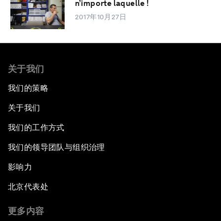
n’importe laquelle !
2017年10月27日
关于我们
我们的策略
关于我们
我们的工作方式
我们的领导团队与组织治理
影响力
北京代表处
更多内容