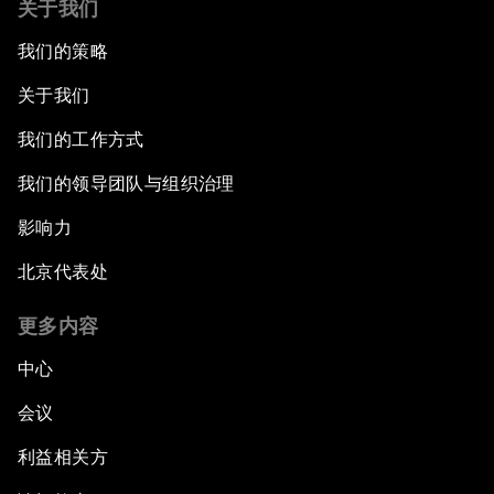
关于我们
我们的策略
关于我们
我们的工作方式
我们的领导团队与组织治理
影响力
北京代表处
更多内容
中心
会议
利益相关方