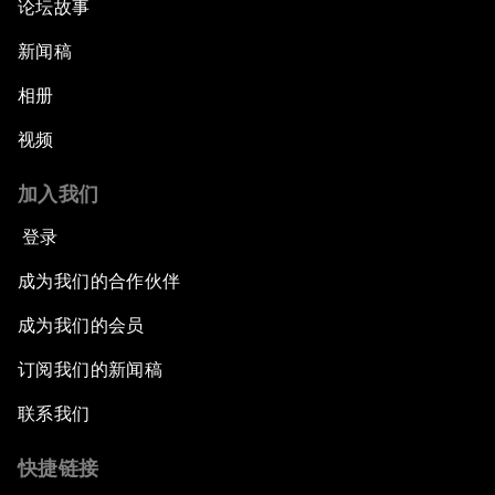
论坛故事
新闻稿
相册
视频
加入我们
登录
成为我们的合作伙伴
成为我们的会员
订阅我们的新闻稿
联系我们
快捷链接