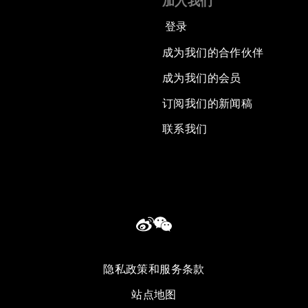
加入我们
登录
成为我们的合作伙伴
成为我们的会员
订阅我们的新闻稿
联系我们
隐私政策和服务条款
站点地图