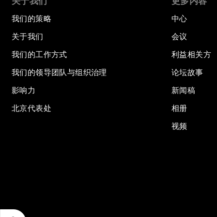
关于我们
更多内容
我们的策略
中心
关于我们
会议
我们的工作方式
利益相关方
我们的领导团队与组织治理
论坛故事
影响力
新闻稿
北京代表处
相册
视频