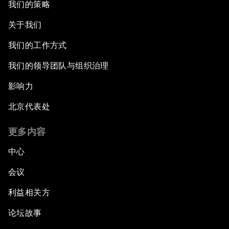
我们的策略
关于我们
我们的工作方式
我们的领导团队与组织治理
影响力
北京代表处
更多内容
中心
会议
利益相关方
论坛故事