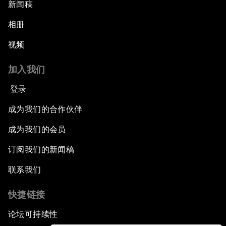
新闻稿
相册
视频
加入我们
登录
成为我们的合作伙伴
成为我们的会员
订阅我们的新闻稿
联系我们
快捷链接
论坛可持续性