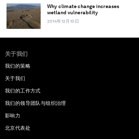
Why climate change increases
wetland vulnerability
2014年12月10日
关于我们
我们的策略
关于我们
我们的工作方式
我们的领导团队与组织治理
影响力
北京代表处