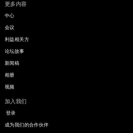
更多内容
中心
会议
利益相关方
论坛故事
新闻稿
相册
视频
加入我们
登录
成为我们的合作伙伴