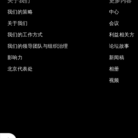
关于我们
更多内容
我们的策略
中心
关于我们
会议
我们的工作方式
利益相关方
我们的领导团队与组织治理
论坛故事
影响力
新闻稿
北京代表处
相册
视频