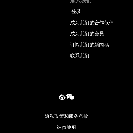
加入我们
登录
成为我们的合作伙伴
成为我们的会员
订阅我们的新闻稿
联系我们
隐私政策和服务条款
站点地图