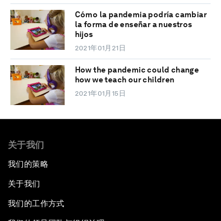
Cómo la pandemia podría cambiar
la forma de enseñar a nuestros
hijos
2021年01月21日
How the pandemic could change
how we teach our children
2021年01月15日
关于我们
我们的策略
关于我们
我们的工作方式