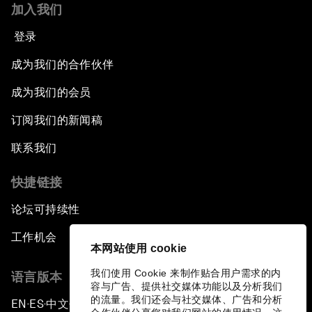
加入我们
登录
成为我们的合作伙伴
成为我们的会员
订阅我们的新闻稿
联系我们
快捷链接
论坛可持续性
工作机会
本网站使用 cookie
我们使用 Cookie 来制作贴合用户需求的内
语言版本
容与广告、提供社交媒体功能以及分析我们
的流量。我们还会与社交媒体、广告和分析
EN
ES
中文
日本語
▪
▪
▪