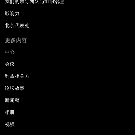
我们的领导团队与组织治理
影响力
北京代表处
更多内容
中心
会议
利益相关方
论坛故事
新闻稿
相册
视频