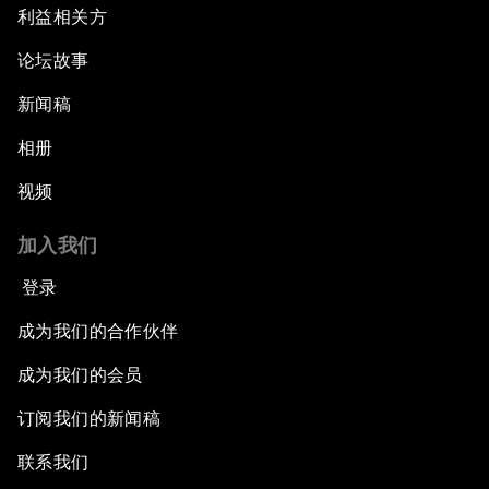
利益相关方
论坛故事
新闻稿
相册
视频
加入我们
登录
成为我们的合作伙伴
成为我们的会员
订阅我们的新闻稿
联系我们