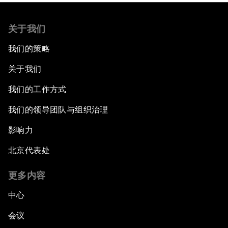
关于我们
我们的策略
关于我们
我们的工作方式
我们的领导团队与组织治理
影响力
北京代表处
更多内容
中心
会议