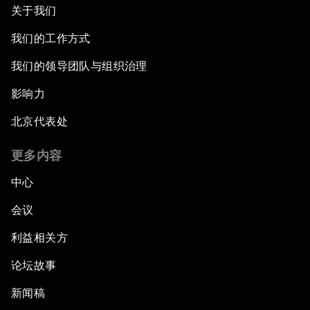
关于我们
我们的工作方式
我们的领导团队与组织治理
影响力
北京代表处
更多内容
中心
会议
利益相关方
论坛故事
新闻稿