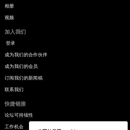
相册
视频
加入我们
登录
成为我们的合作伙伴
成为我们的会员
订阅我们的新闻稿
联系我们
快捷链接
论坛可持续性
工作机会