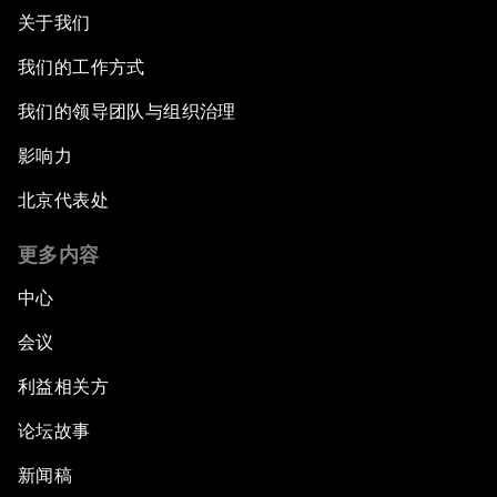
关于我们
我们的工作方式
我们的领导团队与组织治理
影响力
北京代表处
更多内容
中心
会议
利益相关方
论坛故事
新闻稿