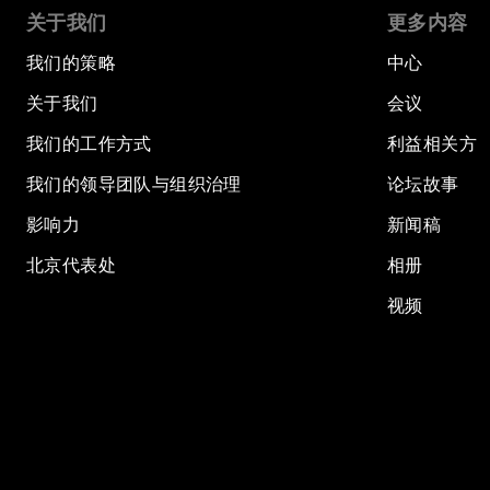
关于我们
更多内容
我们的策略
中心
关于我们
会议
我们的工作方式
利益相关方
我们的领导团队与组织治理
论坛故事
影响力
新闻稿
北京代表处
相册
视频