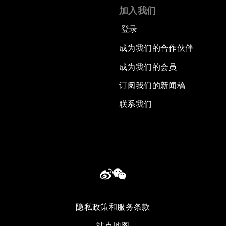
加入我们
登录
成为我们的合作伙伴
成为我们的会员
订阅我们的新闻稿
联系我们
隐私政策和服务条款
站点地图