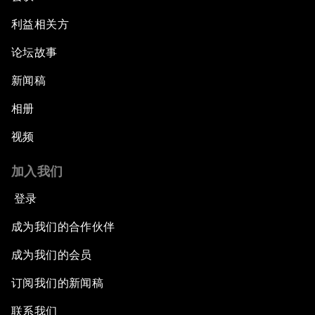
利益相关方
论坛故事
新闻稿
相册
视频
加入我们
登录
成为我们的合作伙伴
成为我们的会员
订阅我们的新闻稿
联系我们