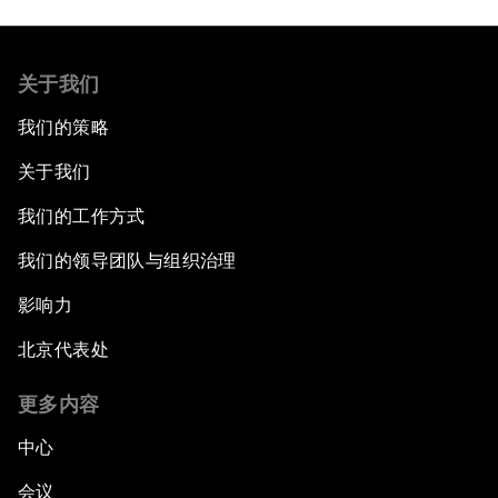
关于我们
我们的策略
关于我们
我们的工作方式
我们的领导团队与组织治理
影响力
北京代表处
更多内容
中心
会议