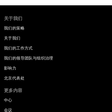
关于我们
我们的策略
关于我们
我们的工作方式
我们的领导团队与组织治理
影响力
北京代表处
更多内容
中心
会议