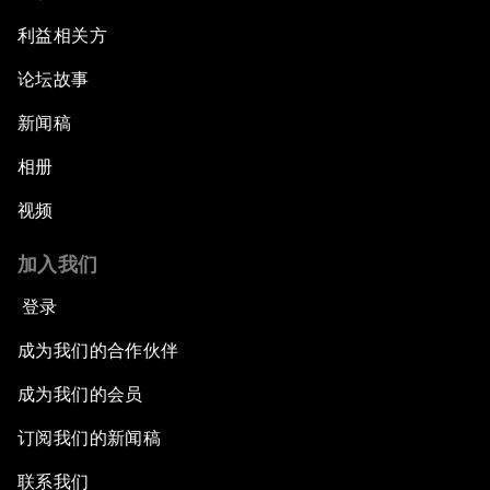
利益相关方
论坛故事
新闻稿
相册
视频
加入我们
登录
成为我们的合作伙伴
成为我们的会员
订阅我们的新闻稿
联系我们