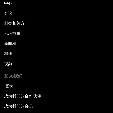
中心
会议
利益相关方
论坛故事
新闻稿
相册
视频
加入我们
登录
成为我们的合作伙伴
成为我们的会员