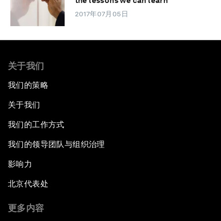
the lessons we can learn
2017年07月05日
关于我们
我们的策略
关于我们
我们的工作方式
我们的领导团队与组织治理
影响力
北京代表处
更多内容