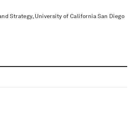
and Strategy, University of California San Diego