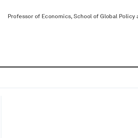
Professor of Economics, School of Global Policy 