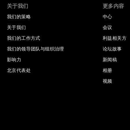
关于我们
更多内容
我们的策略
中心
关于我们
会议
我们的工作方式
利益相关方
我们的领导团队与组织治理
论坛故事
影响力
新闻稿
北京代表处
相册
视频