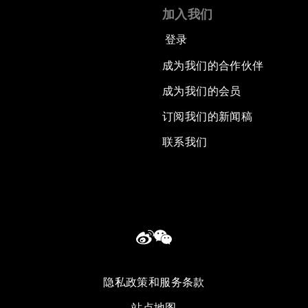
加入我们
登录
成为我们的合作伙伴
成为我们的会员
订阅我们的新闻稿
联系我们
隐私政策和服务条款
站点地图