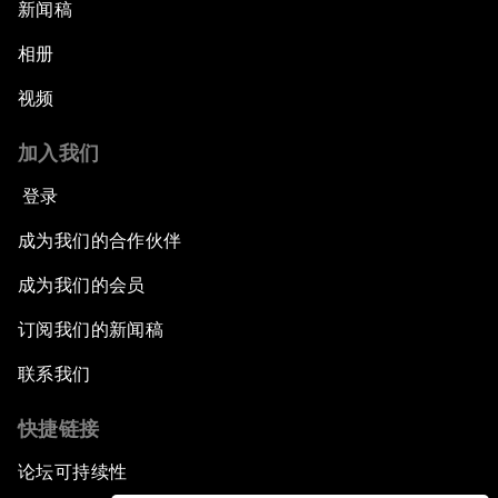
新闻稿
相册
视频
加入我们
登录
成为我们的合作伙伴
成为我们的会员
订阅我们的新闻稿
联系我们
快捷链接
论坛可持续性