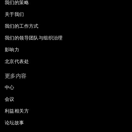
我们的策略
关于我们
我们的工作方式
我们的领导团队与组织治理
影响力
北京代表处
更多内容
中心
会议
利益相关方
论坛故事