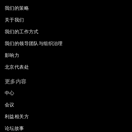
我们的策略
关于我们
我们的工作方式
我们的领导团队与组织治理
影响力
北京代表处
更多内容
中心
会议
利益相关方
论坛故事