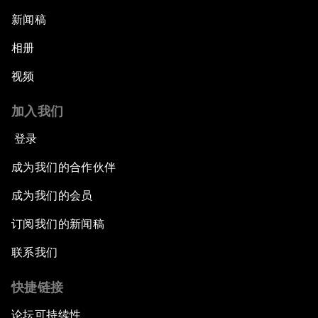
新闻稿
相册
视频
加入我们
登录
成为我们的合作伙伴
成为我们的会员
订阅我们的新闻稿
联系我们
快捷链接
论坛可持续性