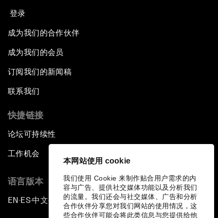
登录
成为我们的合作伙伴
成为我们的会员
订阅我们的新闻稿
联系我们
快捷链接
论坛可持续性
工作机会
本网站使用 cookie
我们使用 Cookie 来制作贴合用户需求的内
语言版本
容与广告、提供社交媒体功能以及分析我们
的流量。我们还会与社交媒体、广告和分析
EN
ES
中文
日本語
▪
▪
▪
合作伙伴分享您对我们网站的使用情况，这
些合作伙伴可能会将此类信息与您提供给他