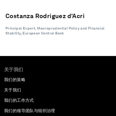
Costanza Rodriguez d'Acri
Principal Expert, Macroprudential Policy and Financial
Stability, European Central Bank
关于我们
我们的策略
关于我们
我们的工作方式
我们的领导团队与组织治理