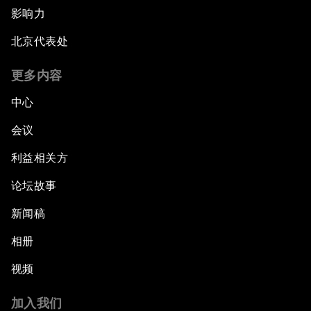
影响力
北京代表处
更多内容
中心
会议
利益相关方
论坛故事
新闻稿
相册
视频
加入我们