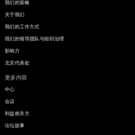
我们的策略
关于我们
我们的工作方式
我们的领导团队与组织治理
影响力
北京代表处
更多内容
中心
会议
利益相关方
论坛故事