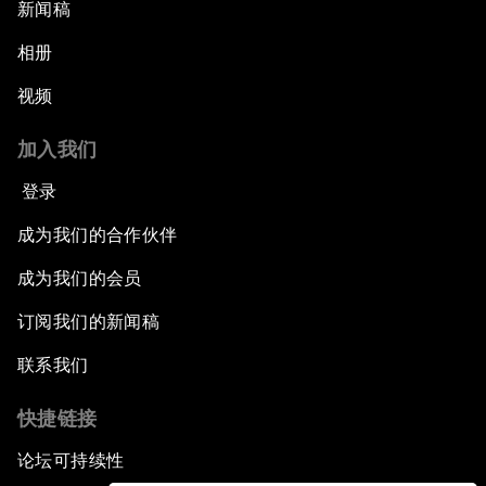
新闻稿
相册
视频
加入我们
登录
成为我们的合作伙伴
成为我们的会员
订阅我们的新闻稿
联系我们
快捷链接
论坛可持续性