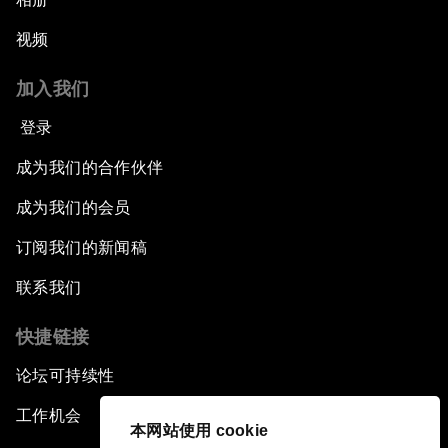
视频
加入我们
登录
成为我们的合作伙伴
成为我们的会员
订阅我们的新闻稿
联系我们
快捷链接
论坛可持续性
工作机会
本网站使用 cookie