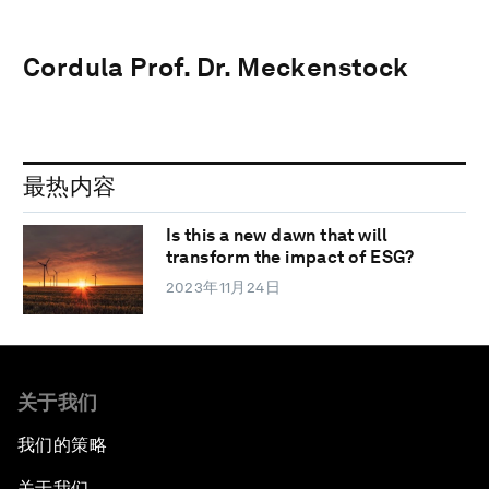
Cordula Prof. Dr. Meckenstock
最热内容
Is this a new dawn that will
transform the impact of ESG?
2023年11月24日
关于我们
我们的策略
关于我们