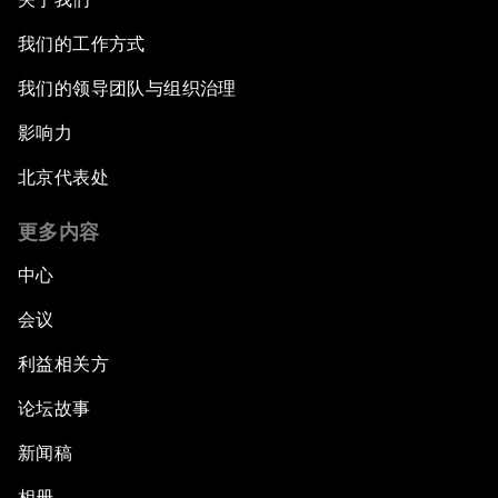
我们的工作方式
我们的领导团队与组织治理
影响力
北京代表处
更多内容
中心
会议
利益相关方
论坛故事
新闻稿
相册