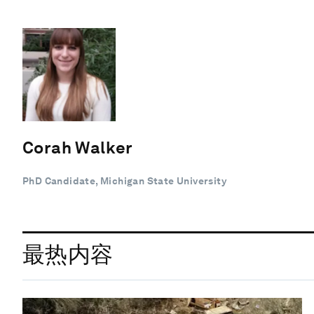
Corah Walker
PhD Candidate, Michigan State University
最热内容