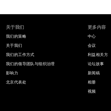
关于我们
更多内容
我们的策略
中心
关于我们
会议
我们的工作方式
利益相关方
我们的领导团队与组织治理
论坛故事
影响力
新闻稿
北京代表处
相册
视频