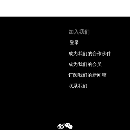
加入我们
登录
成为我们的合作伙伴
成为我们的会员
订阅我们的新闻稿
联系我们